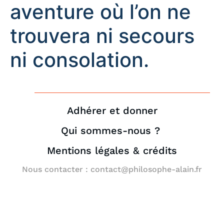
aventure où l’on ne
trouvera ni secours
ni consolation.
Adhérer et donner
Qui sommes-nous ?
Mentions légales & crédits
Nous contacter : contact@philosophe-alain.fr