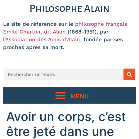
Philosophe Alain
Le site de référence sur le
philosophe français
Emile Chartier, dit Alain
(1868-1951), par
l’
Association des Amis d’Alain
, fondée par ses
proches après sa mort.
Avoir un corps, c’est
être jeté dans une