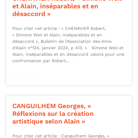
et Alain, inséparables et en
désaccord »
Pour citer cet article : « CHENAVIER Robert,
« Simone Weil et Alain, inséparables et en
désaccord », Bulletin de l’Association des Amis
d’Alain n°124, janvier 2024, p 413. » Simone Weil et
Alain, inséparables et en désaccord Jalons pour une
confrontation par Robert
LIRE LA SUITE »
CANGUILHEM Georges, «
Réflexions sur la création
artistique selon Alain »
Pour citer cet article : Canguilhem Georges, «