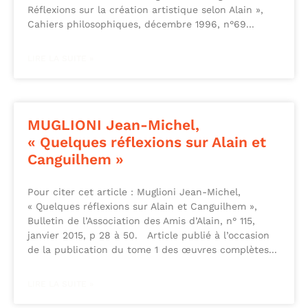
Réflexions sur la création artistique selon Alain »,
Cahiers philosophiques, décembre 1996, n°69
LIRE LA SUITE »
MUGLIONI Jean-Michel,
« Quelques réflexions sur Alain et
Canguilhem »
Pour citer cet article : Muglioni Jean-Michel,
« Quelques réflexions sur Alain et Canguilhem »,
Bulletin de l’Association des Amis d’Alain, n° 115,
janvier 2015, p 28 à 50. Article publié à l’occasion
de la publication du tome 1 des œuvres complètes
LIRE LA SUITE »