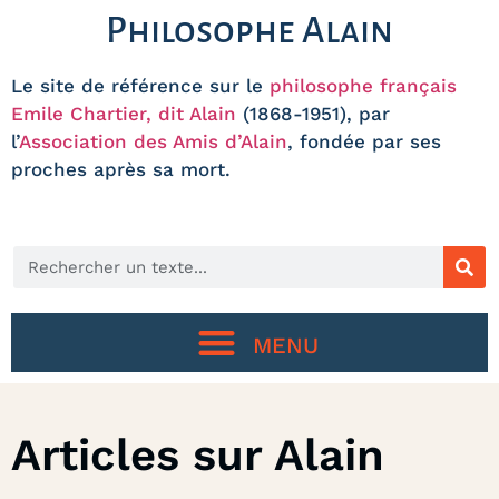
Philosophe Alain
Le site de référence sur le
philosophe français
Emile Chartier, dit Alain
(1868-1951), par
l’
Association des Amis d’Alain
, fondée par ses
proches après sa mort.
Articles sur Alain