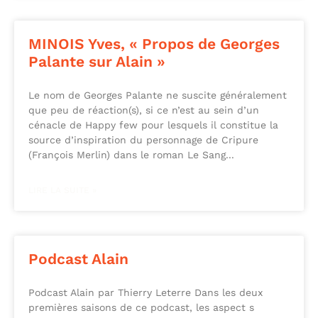
MINOIS Yves, « Propos de Georges
Palante sur Alain »
Le nom de Georges Palante ne suscite généralement
que peu de réaction(s), si ce n’est au sein d’un
cénacle de Happy few pour lesquels il constitue la
source d’inspiration du personnage de Cripure
(François Merlin) dans le roman Le Sang
LIRE LA SUITE »
Podcast Alain
Podcast Alain par Thierry Leterre Dans les deux
premières saisons de ce podcast, les aspect s