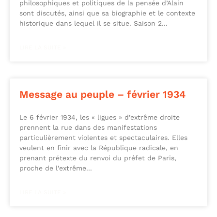
philosophiques et politiques de la pensée d’Alain
sont discutés, ainsi que sa biographie et le contexte
historique dans lequel il se situe. Saison 2
LIRE LA SUITE »
Message au peuple – février 1934
Le 6 février 1934, les « ligues » d’extrême droite
prennent la rue dans des manifestations
particulièrement violentes et spectaculaires. Elles
veulent en finir avec la République radicale, en
prenant prétexte du renvoi du préfet de Paris,
proche de l’extrême
LIRE LA SUITE »