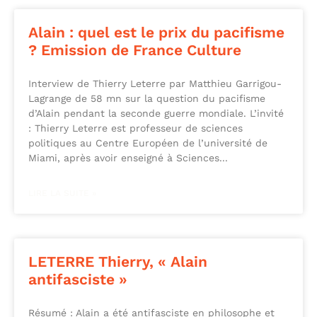
Alain : quel est le prix du pacifisme
? Emission de France Culture
Interview de Thierry Leterre par Matthieu Garrigou-
Lagrange de 58 mn sur la question du pacifisme
d’Alain pendant la seconde guerre mondiale. L’invité
: Thierry Leterre est professeur de sciences
politiques au Centre Européen de l’université de
Miami, après avoir enseigné à Sciences
LIRE LA SUITE »
LETERRE Thierry, « Alain
antifasciste »
Résumé : Alain a été antifasciste en philosophe et